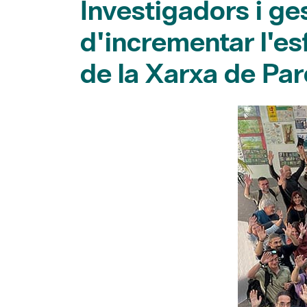
d'incrementar l'es
de la Xarxa de Par