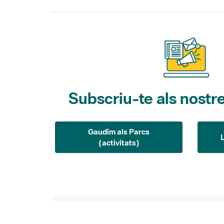
Subscriu-te als nostre
Gaudim als Parcs
(activitats)