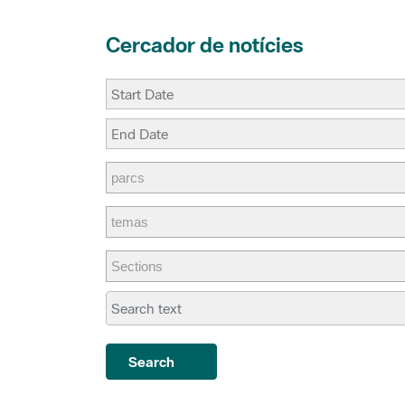
Cercador de notícies
Search