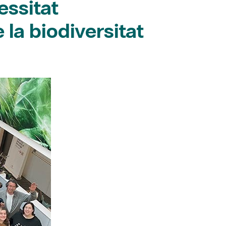
 la biodiversitat