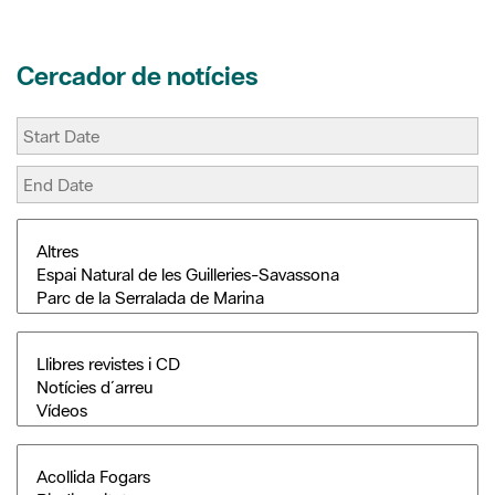
Cercador de notícies