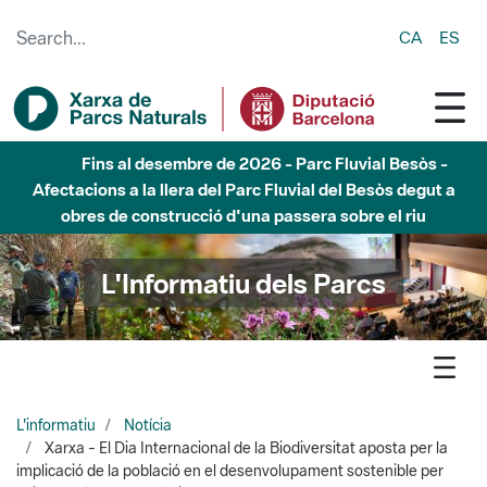
Skip to Main Content
CA
ES
Fins al desembre de 2026 - Parc Fluvial Besòs -
Afectacions a la llera del Parc Fluvial del Besòs degut a
obres de construcció d'una passera sobre el riu
L'Informatiu dels Parcs
L'informatiu
Notícia
Xarxa - El Dia Internacional de la Biodiversitat aposta per la
implicació de la població en el desenvolupament sostenible per