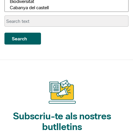
Search
Subscriu-te als nostres
butlletins