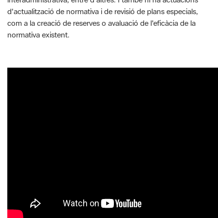
d'actualització de normativa i de revisió de plans especials,
com a la creació de reserves o avaluació de l'eficàcia de la
normativa existent.