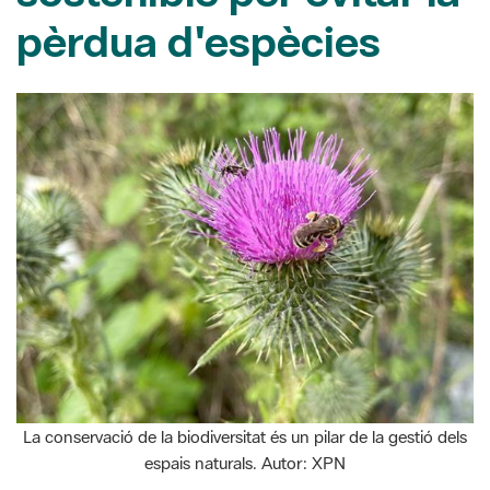
pèrdua d'espècies
La conservació de la biodiversitat és un pilar de la gestió dels
espais naturals. Autor: XPN