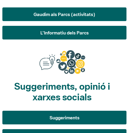
Gaudim als Parcs (activitats)
L'Informatiu dels Parcs
Suggeriments, opinió i
xarxes socials
Suggeriments