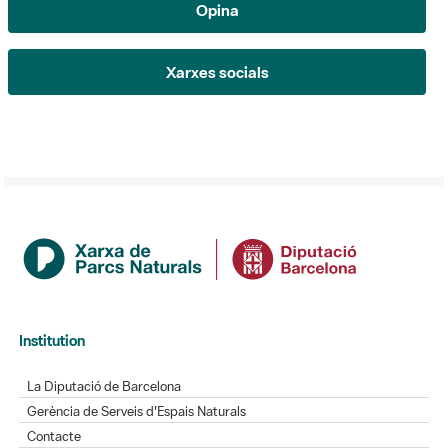
Opina
Xarxes socials
Institution
La Diputació de Barcelona
Gerència de Serveis d'Espais Naturals
Contacte