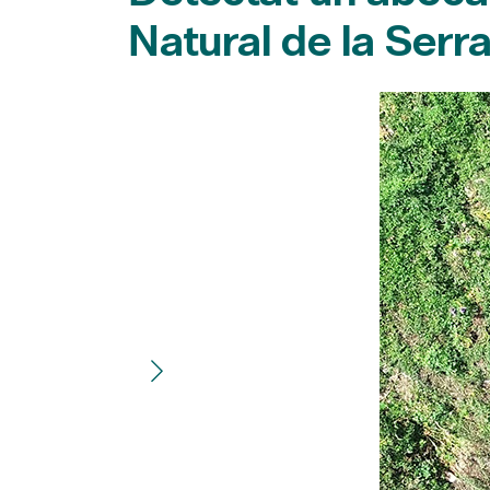
Natural de la Serr