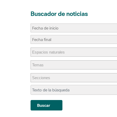
Buscador de noticias
Buscar