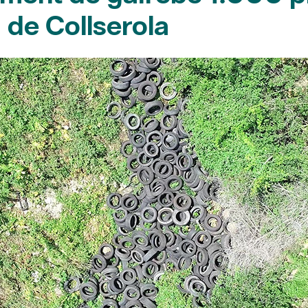
a de Collserola