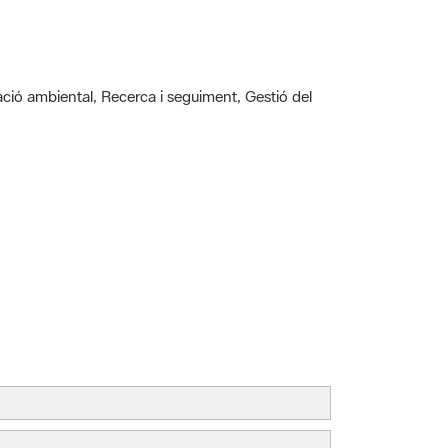
cació ambiental, Recerca i seguiment, Gestió del