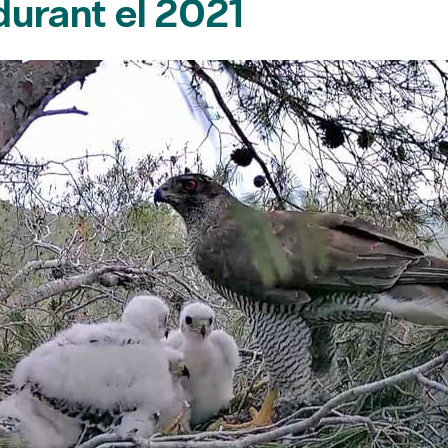
 durant el 2021