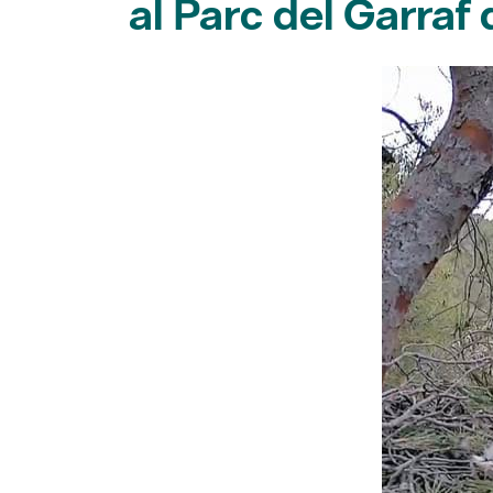
al Parc del Garraf