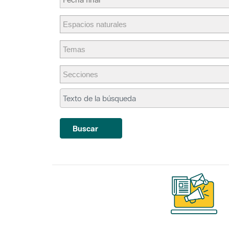
Buscar