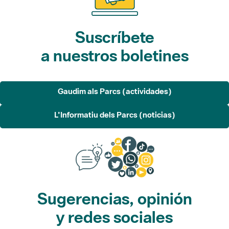
Suscríbete
a nuestros boletines
Gaudim als Parcs (actividades)
L'Informatiu dels Parcs (noticias)
Sugerencias, opinión
y redes sociales
Sugerencias