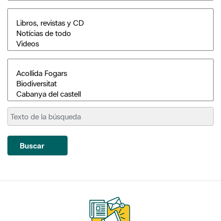
Buscar