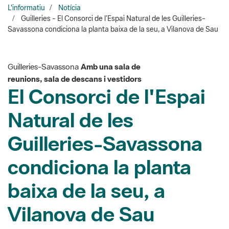
Guilleries-Savassona
Amb una sala de
reunions, sala de descans i vestidors
El Consorci de l'Espai
Natural de les
Guilleries-Savassona
condiciona la planta
baixa de la seu, a
Vilanova de Sau