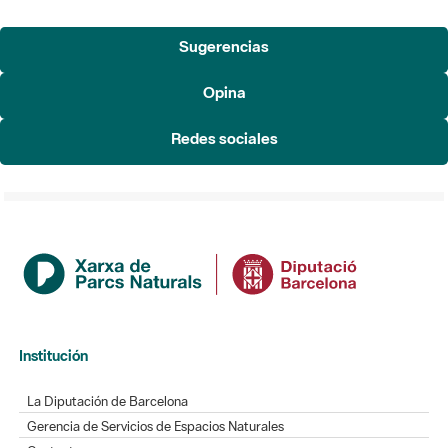
Opina
Redes sociales
Institución
La Diputación de Barcelona
Gerencia de Servicios de Espacios Naturales
Contacto
Actualidad