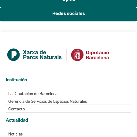
Institución
La Diputación de Barcelona
Gerencia de Servicios de Espacios Naturales
Contacto
Actualidad
Noticias
Agenda
Directorio