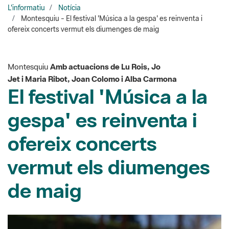
Montesquiu
Amb actuacions de Lu Rois, Jo
Jet i Maria Ribot, Joan Colomo i Alba Carmona
El festival 'Música a la
gespa' es reinventa i
ofereix concerts
vermut els diumenges
de maig