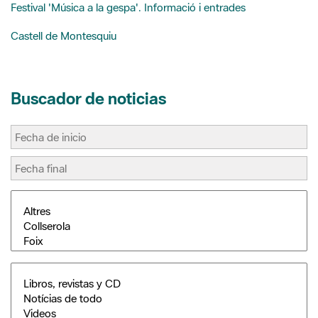
Buscador de noticias