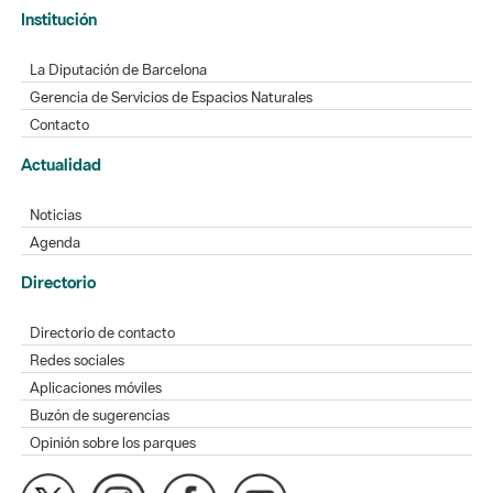
La Diputación de Barcelona
Gerencia de Servicios de Espacios Naturales
Contacto
Actualidad
Noticias
Agenda
Directorio
Directorio de contacto
Redes sociales
Aplicaciones móviles
Buzón de sugerencias
Opinión sobre los parques