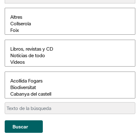
Buscar