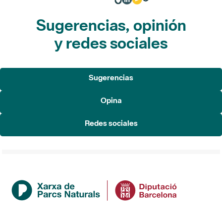
Sugerencias, opinión
y redes sociales
Sugerencias
Opina
Redes sociales
Institución