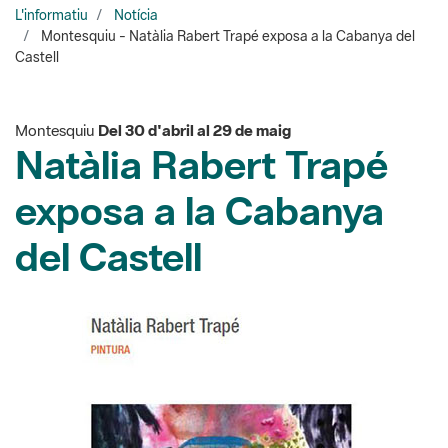
Castell
Montesquiu
Del 30 d'abril al 29 de maig
Natàlia Rabert Trapé
exposa a la Cabanya
del Castell