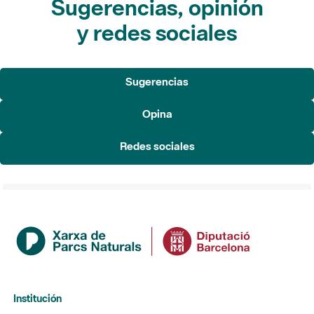
Sugerencias
Opina
Redes sociales
Institución
La Diputación de Barcelona
Gerencia de Servicios de Espacios Naturales