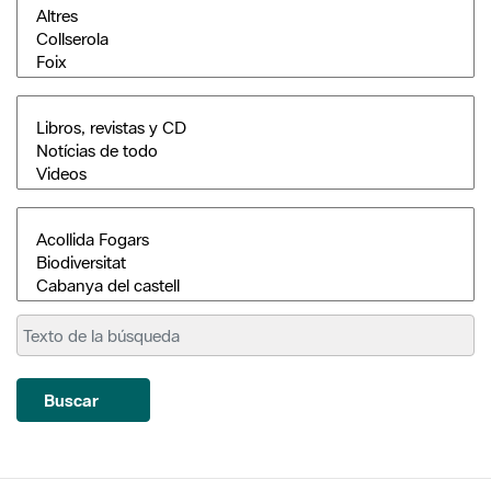
Buscar