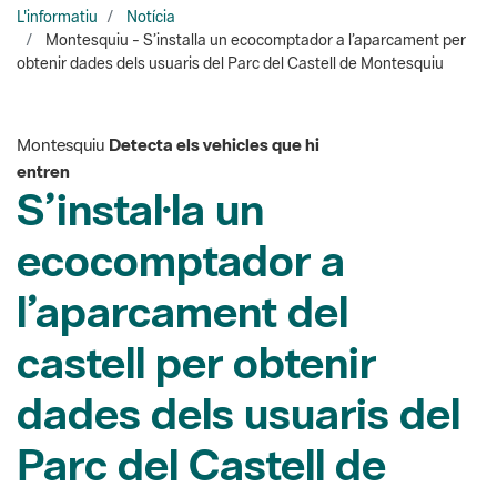
Montesquiu
Detecta els vehicles que hi
entren
S’instal·la un
ecocomptador a
l’aparcament del
castell per obtenir
dades dels usuaris del
Parc del Castell de
Montesquiu