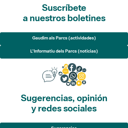
Gaudim als Parcs (actividades)
L'Informatiu dels Parcs (noticias)
Sugerencias, opinión
y redes sociales
Sugerencias
Opina