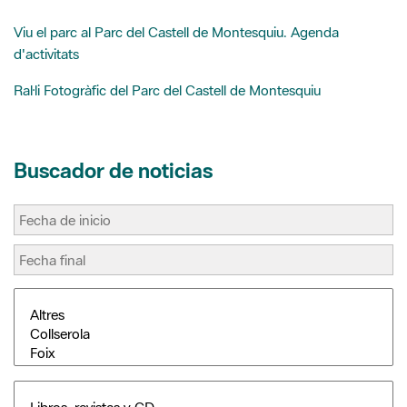
Ral·li Fotogràfic del Parc del Castell de Montesquiu
Buscador de noticias