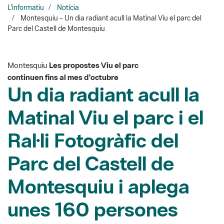
Montesquiu
Les propostes Viu el parc
continuen fins al mes d'octubre
Un dia radiant acull la
Matinal Viu el parc i el
Ral·li Fotogràfic del
Parc del Castell de
Montesquiu i aplega
unes 160 persones