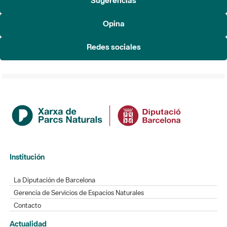
Redes sociales
Institución
La Diputación de Barcelona
Gerencia de Servicios de Espacios Naturales
Contacto
Actualidad
Noticias
Agenda