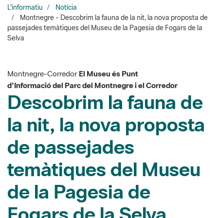
Selva
Montnegre-Corredor
El Museu és Punt
d'Informació del Parc del Montnegre i el Corredor
Descobrim la fauna de
la nit, la nova proposta
de passejades
temàtiques del Museu
de la Pagesia de
Fogars de la Selva