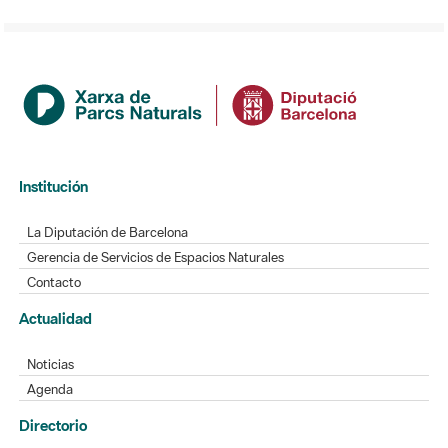
Institución
La Diputación de Barcelona
Gerencia de Servicios de Espacios Naturales
Contacto
Actualidad
Noticias
Agenda
Directorio
Directorio de contacto
Redes sociales