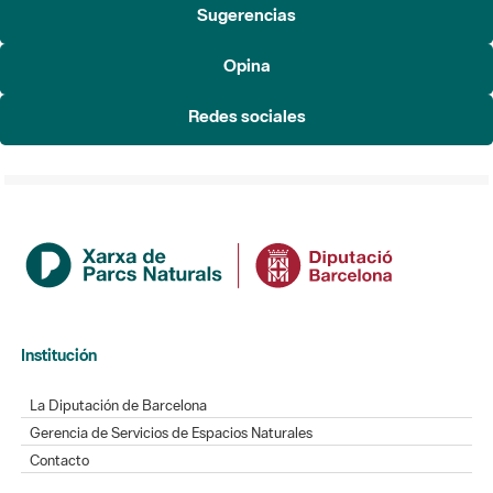
Redes sociales
Institución
La Diputación de Barcelona
Gerencia de Servicios de Espacios Naturales
Contacto
Actualidad
Noticias
Agenda