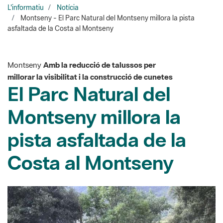
Montseny
Amb la reducció de talussos per
millorar la visibilitat i la construcció de cunetes
El Parc Natural del
Montseny millora la
pista asfaltada de la
Costa al Montseny