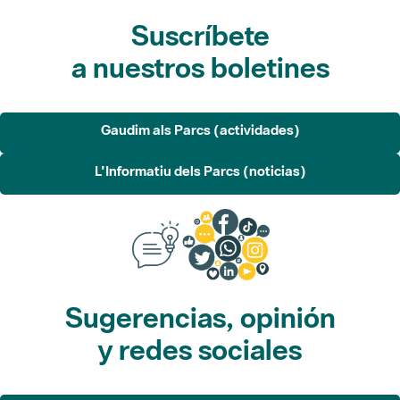
Gaudim als Parcs (actividades)
L'Informatiu dels Parcs (noticias)
Sugerencias, opinión
y redes sociales
Sugerencias
Opina