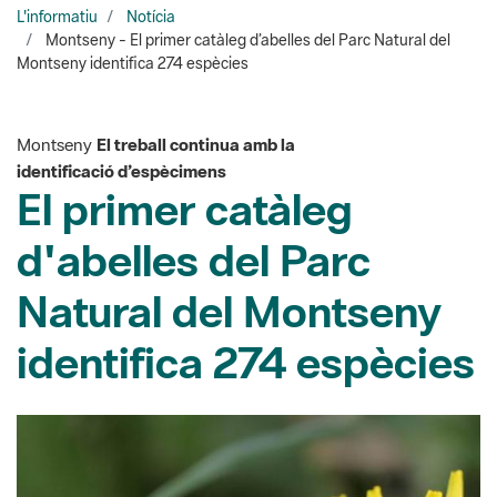
Montseny
El treball continua amb la
identificació d’espècimens
El primer catàleg
d'abelles del Parc
Natural del Montseny
identifica 274 espècies