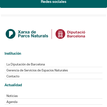
Institución
La Diputación de Barcelona
Gerencia de Servicios de Espacios Naturales
Contacto
Actualidad
Noticias
Agenda
Directorio
Directorio de contacto