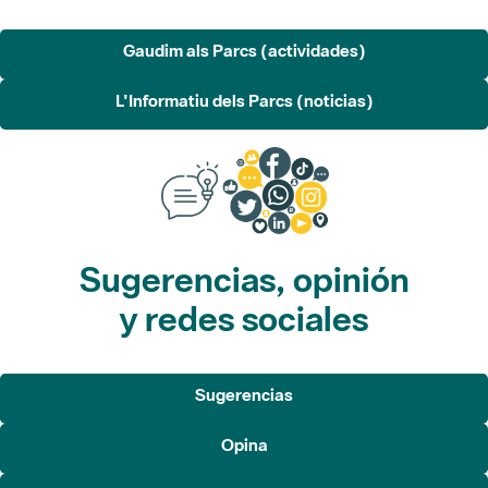
L'Informatiu dels Parcs (noticias)
Sugerencias, opinión
y redes sociales
Sugerencias
Opina
Redes sociales