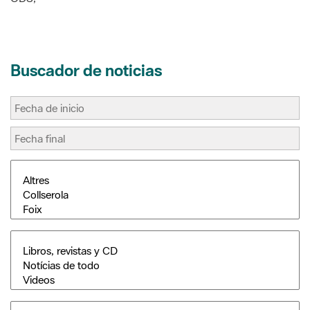
Buscador de noticias