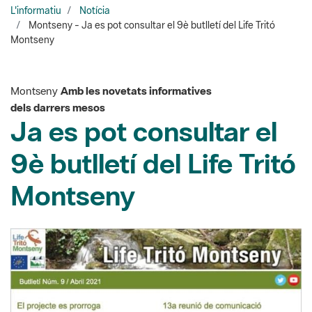
Montseny
Amb les novetats informatives
dels darrers mesos
Ja es pot consultar el
9è butlletí del Life Tritó
Montseny