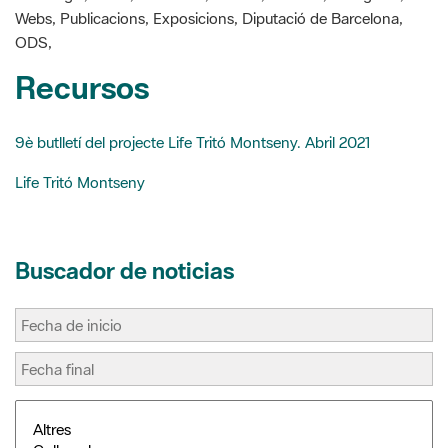
Recursos
9è butlletí del projecte Life Tritó Montseny. Abril 2021
Life Tritó Montseny
Buscador de noticias