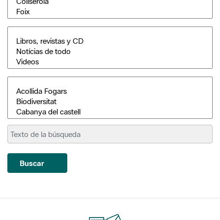
Buscar