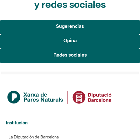
Sugerencias
Opina
Redes sociales
Institución
La Diputación de Barcelona
Gerencia de Servicios de Espacios Naturales
Contacto