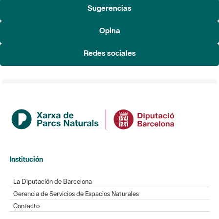
Opina
Redes sociales
Institución
La Diputación de Barcelona
Gerencia de Servicios de Espacios Naturales
Contacto
Actualidad