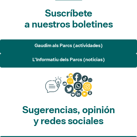
a nuestros boletines
Gaudim als Parcs (actividades)
L'Informatiu dels Parcs (noticias)
Sugerencias, opinión
y redes sociales
Sugerencias