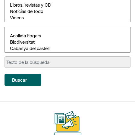
Buscar
Suscríbete