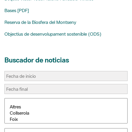
Reserva de la Biosfera del Montseny
Objectius de desenvolupament sostenible (ODS)
Buscador de noticias