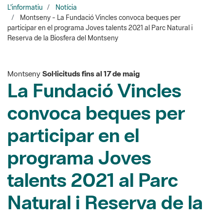
participar en el programa Joves talents 2021 al Parc Natural i
Reserva de la Biosfera del Montseny
Montseny
Sol·licituds fins al 17 de maig
La Fundació Vincles
convoca beques per
participar en el
programa Joves
talents 2021 al Parc
Natural i Reserva de la
Biosfera del Montseny