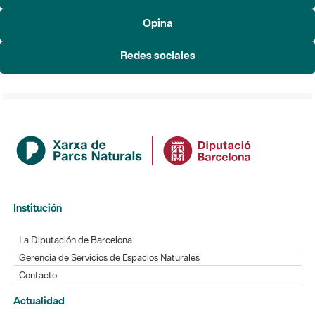
Redes sociales
Institución
La Diputación de Barcelona
Gerencia de Servicios de Espacios Naturales
Contacto
Actualidad
Noticias
Agenda