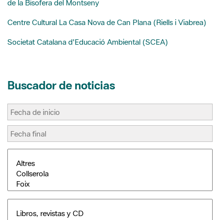
Societat Catalana d'Educació Ambiental (SCEA)
Buscador de noticias