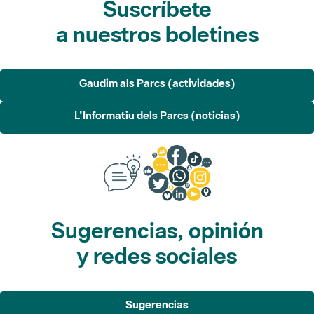
Gaudim als Parcs (actividades)
L'Informatiu dels Parcs (noticias)
Sugerencias, opinión
y redes sociales
Sugerencias
Opina