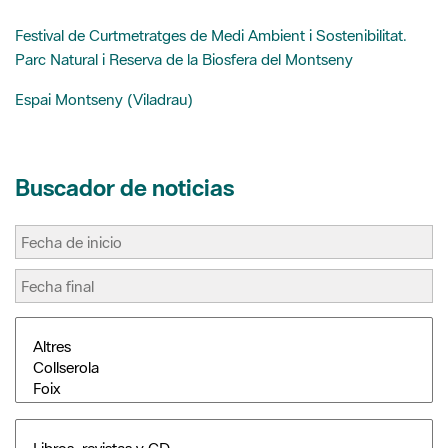
Festival de Curtmetratges de Medi Ambient i Sostenibilitat.
Parc Natural i Reserva de la Biosfera del Montseny
Espai Montseny (Viladrau)
Buscador de noticias