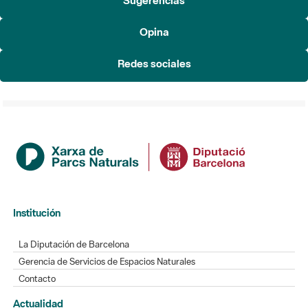
Opina
Redes sociales
Institución
La Diputación de Barcelona
Gerencia de Servicios de Espacios Naturales
Contacto
Actualidad