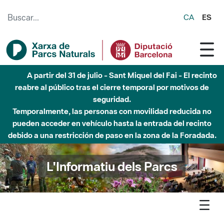
Saltar al contenido principal
CA
ES
A partir del 31 de julio - Sant Miquel del Fai - El recinto
reabre al público tras el cierre temporal por motivos de
seguridad.
Temporalmente, las personas con movilidad reducida no
pueden acceder en vehículo hasta la entrada del recinto
debido a una restricción de paso en la zona de la Foradada.
L'Informatiu dels Parcs