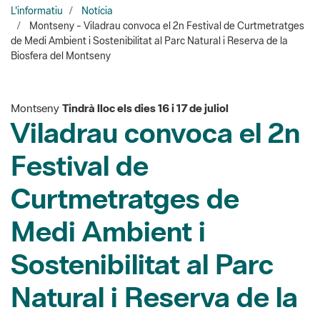
L'informatiu
Notícia
Montseny - Viladrau convoca el 2n Festival de Curtmetratges
de Medi Ambient i Sostenibilitat al Parc Natural i Reserva de la
Biosfera del Montseny
Montseny
Tindrà lloc els dies 16 i 17 de juliol
Viladrau convoca el 2n
Festival de
Curtmetratges de
Medi Ambient i
Sostenibilitat al Parc
Natural i Reserva de la