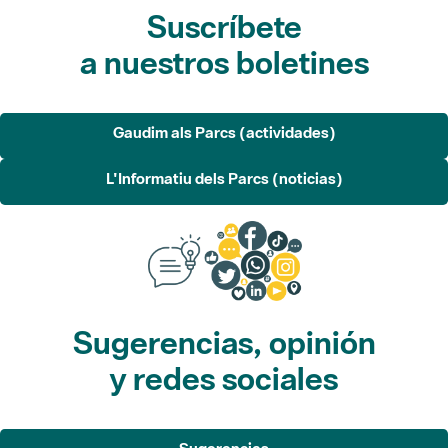
Suscríbete
a nuestros boletines
Gaudim als Parcs (actividades)
L'Informatiu dels Parcs (noticias)
Sugerencias, opinión
y redes sociales
Sugerencias