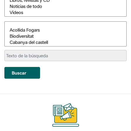
Buscar