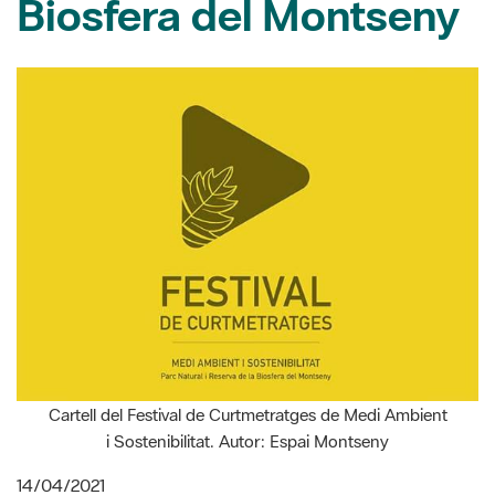
Biosfera del Montseny
Cartell del Festival de Curtmetratges de Medi Ambient
i Sostenibilitat. Autor: Espai Montseny
14/04/2021