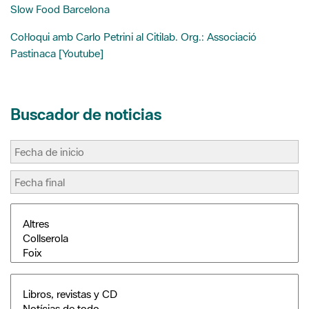
Pastinaca [Youtube]
Buscador de noticias