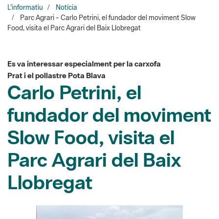
Es va interessar especialment per la carxofa
Prat i el pollastre Pota Blava
Carlo Petrini, el
fundador del moviment
Slow Food, visita el
Parc Agrari del Baix
Llobregat