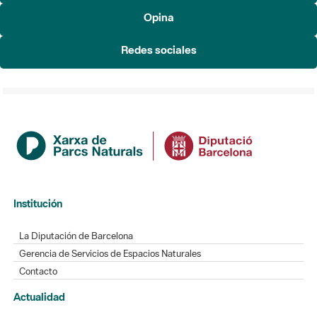
Institución
La Diputación de Barcelona
Gerencia de Servicios de Espacios Naturales
Contacto
Actualidad
Noticias
Agenda