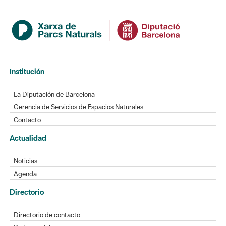
Institución
La Diputación de Barcelona
Gerencia de Servicios de Espacios Naturales
Contacto
Actualidad
Noticias
Agenda
Directorio
Directorio de contacto