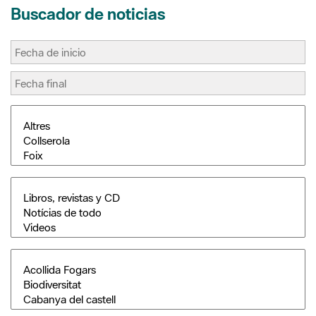
Buscador de noticias