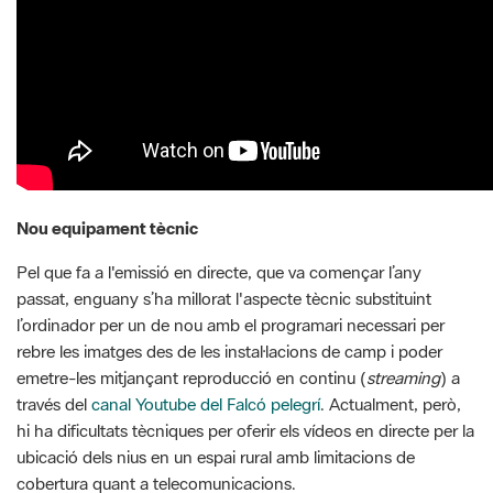
Nou equipament tècnic
Pel que fa a l'emissió en directe, que va començar l’any
passat, enguany s’ha millorat l'aspecte tècnic substituint
l’ordinador per un de nou amb el programari necessari per
rebre les imatges des de les instal·lacions de camp i poder
emetre-les mitjançant reproducció en continu (
streaming
) a
través del
canal Youtube del Falcó pelegrí
. Actualment, però,
hi ha dificultats tècniques per oferir els vídeos en directe per la
ubicació dels nius en un espai rural amb limitacions de
cobertura quant a telecomunicacions.