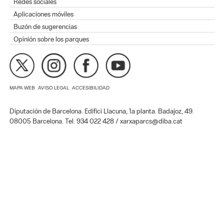
Redes sociales
Aplicaciones móviles
Buzón de sugerencias
Opinión sobre los parques
MAPA WEB
AVISO LEGAL
ACCESIBILIDAD
Diputación de Barcelona. Edifici Llacuna, 1a planta. Badajoz, 49.
08005 Barcelona. Tel. 934 022 428 / xarxaparcs@diba.cat