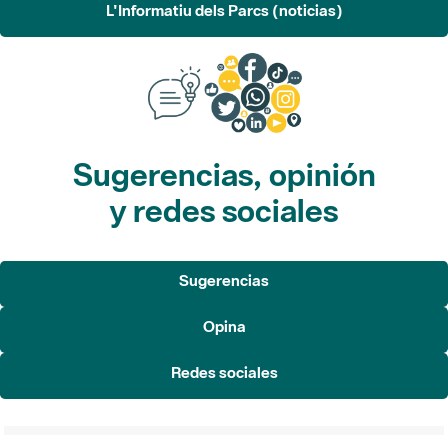
L'Informatiu dels Parcs (noticias)
Sugerencias, opinión
y redes sociales
Sugerencias
Opina
Redes sociales