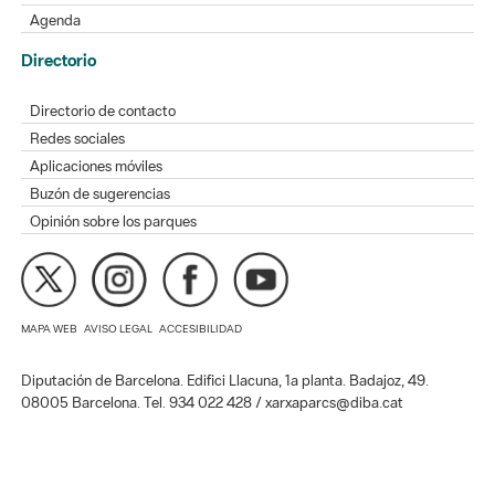
Agenda
Directorio
Directorio de contacto
Redes sociales
Aplicaciones móviles
Buzón de sugerencias
Opinión sobre los parques
MAPA WEB
AVISO LEGAL
ACCESIBILIDAD
Diputación de Barcelona. Edifici Llacuna, 1a planta. Badajoz, 49.
08005 Barcelona. Tel. 934 022 428 / xarxaparcs@diba.cat