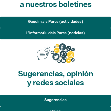
a nuestros boletines
Gaudim als Parcs (actividades)
L'Informatiu dels Parcs (noticias)
Sugerencias, opinión
y redes sociales
Sugerencias
Opina