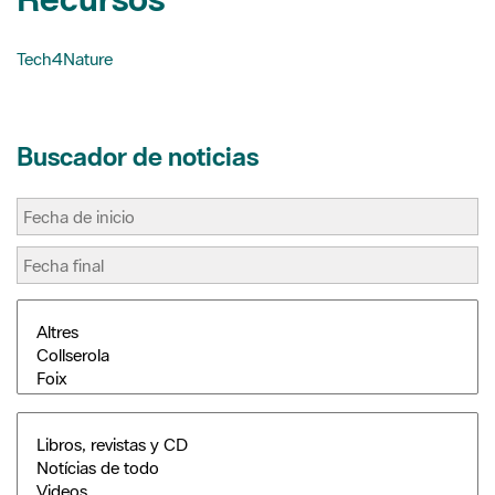
Tech4Nature
Buscador de noticias