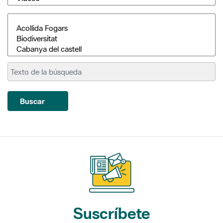
Buscar
Suscríbete