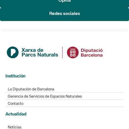
Redes sociales
Institución
La Diputación de Barcelona
Gerencia de Servicios de Espacios Naturales
Contacto
Actualidad
Noticias