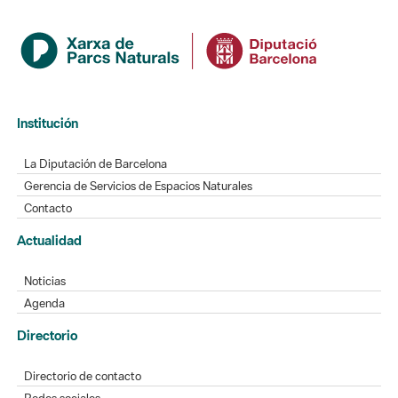
Institución
La Diputación de Barcelona
Gerencia de Servicios de Espacios Naturales
Contacto
Actualidad
Noticias
Agenda
Directorio
Directorio de contacto
Redes sociales
Aplicaciones móviles
Buzón de sugerencias