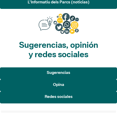
Sugerencias, opinión
y redes sociales
Sugerencias
Opina
Redes sociales