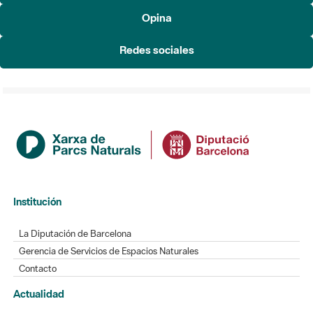
Institución
La Diputación de Barcelona
Gerencia de Servicios de Espacios Naturales
Contacto
Actualidad
Noticias
Agenda