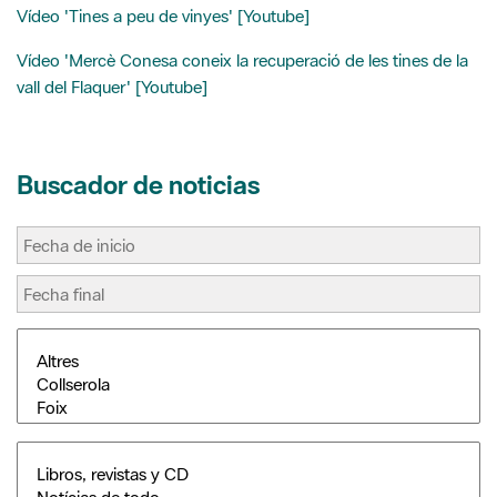
vall del Flaquer' [Youtube]
Buscador de noticias