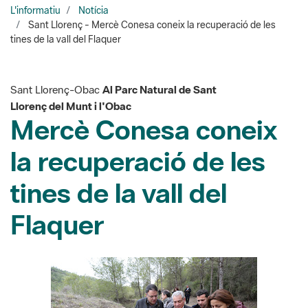
Sant Llorenç-Obac
Al Parc Natural de Sant
Llorenç del Munt i l'Obac
Mercè Conesa coneix
la recuperació de les
tines de la vall del
Flaquer