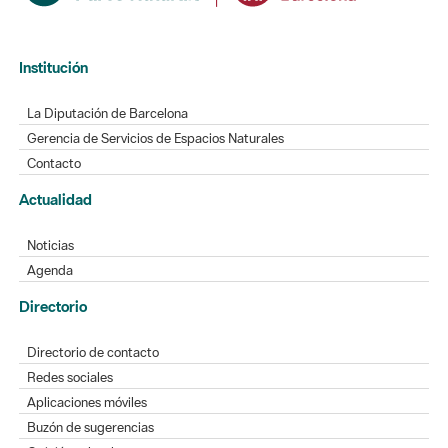
Institución
La Diputación de Barcelona
Gerencia de Servicios de Espacios Naturales
Contacto
Actualidad
Noticias
Agenda
Directorio
Directorio de contacto
Redes sociales
Aplicaciones móviles
Buzón de sugerencias