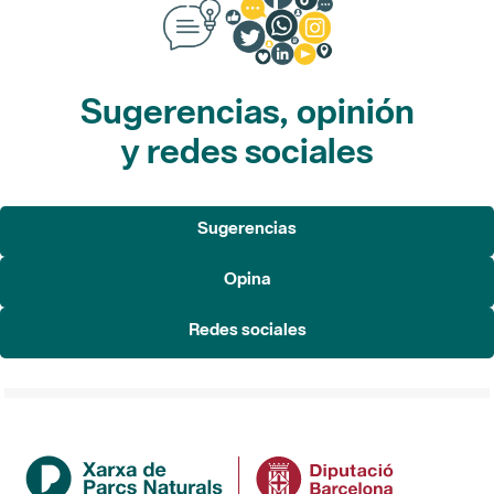
Sugerencias, opinión
y redes sociales
Sugerencias
Opina
Redes sociales