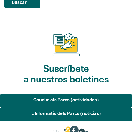
Buscar
Suscríbete
a nuestros boletines
Gaudim als Parcs (actividades)
L'Informatiu dels Parcs (noticias)