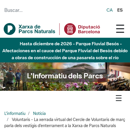
Saltar al contenido principal
CA
ES
Hasta diciembre de 2026 - Parque Fluvial Besós -
Afectaciones en el cauce del Parque Fluvial del Besòs debido
a obras de construcción de una pasarela sobre el río
L'Informatiu dels Parcs
L'informatiu
Notícia
Voluntaris - La xerrada virtual del Cercle de Voluntaris de març
parla dels vestigis d’enterrament a la Xarxa de Parcs Naturals