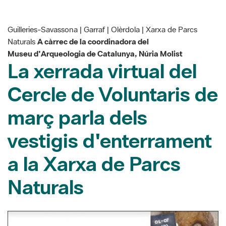
Guilleries-Savassona | Garraf | Olèrdola | Xarxa de Parcs
Naturals
A càrrec de la coordinadora del
Museu d'Arqueologia de Catalunya, Núria Molist
La xerrada virtual del
Cercle de Voluntaris de
març parla dels
vestigis d'enterrament
a la Xarxa de Parcs
Naturals