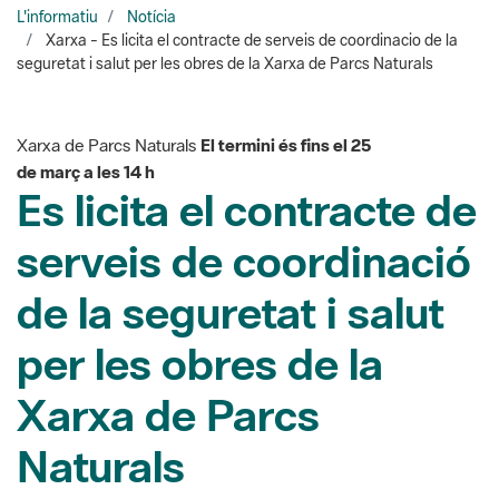
Xarxa de Parcs Naturals
El termini és fins el 25
de març a les 14 h
Es licita el contracte de
serveis de coordinació
de la seguretat i salut
per les obres de la
Xarxa de Parcs
Naturals