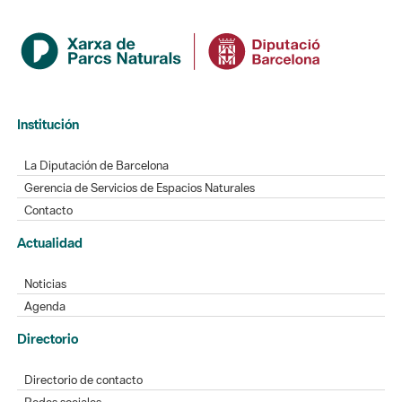
Institución
La Diputación de Barcelona
Gerencia de Servicios de Espacios Naturales
Contacto
Actualidad
Noticias
Agenda
Directorio
Directorio de contacto
Redes sociales
Aplicaciones móviles
Buzón de sugerencias