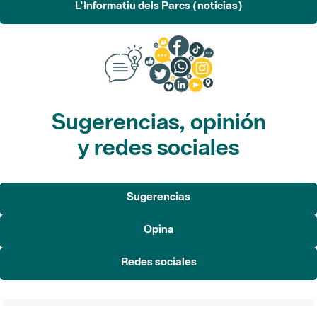
Sugerencias, opinión
y redes sociales
Sugerencias
Opina
Redes sociales