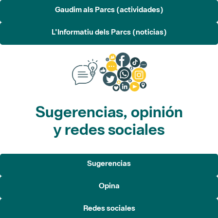
Sugerencias, opinión
y redes sociales
Sugerencias
Opina
Redes sociales