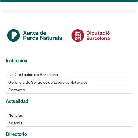
Institución
La Diputación de Barcelona
Gerencia de Servicios de Espacios Naturales
Contacto
Actualidad
Noticias
Agenda
Directorio
Directorio de contacto
Redes sociales