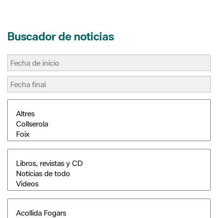
Buscador de noticias