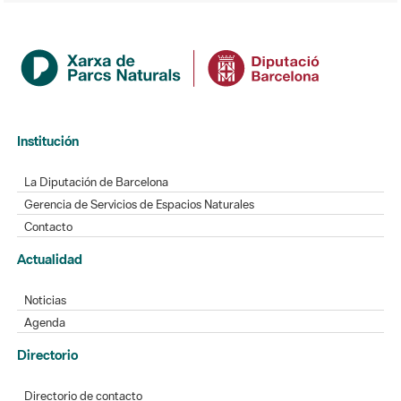
Institución
La Diputación de Barcelona
Gerencia de Servicios de Espacios Naturales
Contacto
Actualidad
Noticias
Agenda
Directorio
Directorio de contacto
Redes sociales
Aplicaciones móviles
Buzón de sugerencias