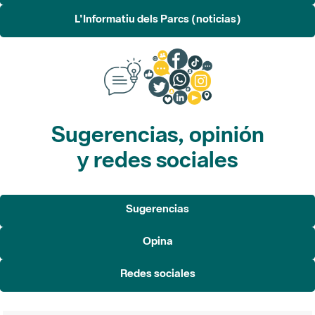
Sugerencias, opinión
y redes sociales
Sugerencias
Opina
Redes sociales