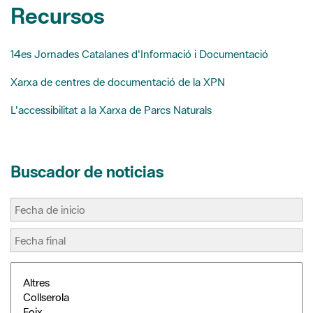
14es Jornades Catalanes d'Informació i Documentació
Xarxa de centres de documentació de la XPN
L'accessibilitat a la Xarxa de Parcs Naturals
Buscador de noticias