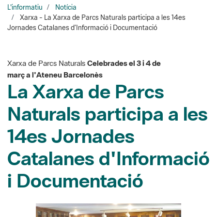
Xarxa de Parcs Naturals
Celebrades el 3 i 4 de
març a l'Ateneu Barcelonès
La Xarxa de Parcs
Naturals participa a les
14es Jornades
Catalanes d'Informació
i Documentació