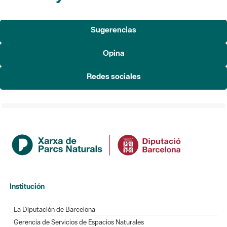
Opina
Redes sociales
Institución
La Diputación de Barcelona
Gerencia de Servicios de Espacios Naturales
Contacto
Actualidad