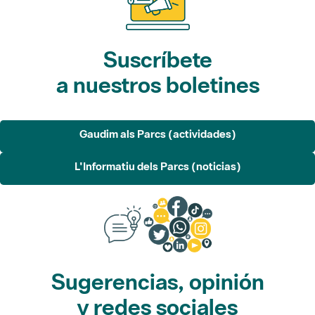
Suscríbete
a nuestros boletines
Gaudim als Parcs (actividades)
L'Informatiu dels Parcs (noticias)
Sugerencias, opinión
y redes sociales
Sugerencias