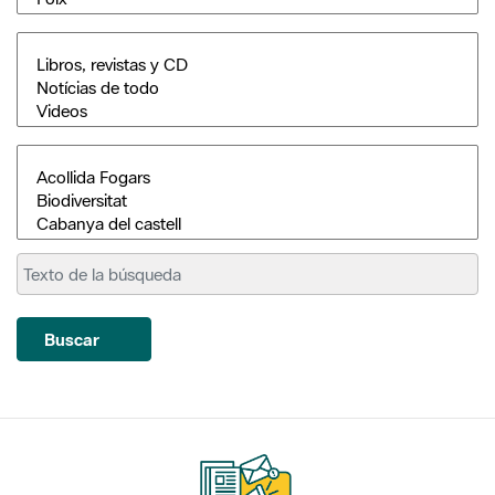
Buscar