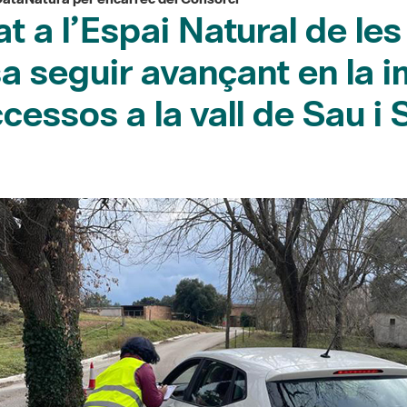
at a l’Espai Natural de les
 seguir avançant en la 
cessos a la vall de Sau i 