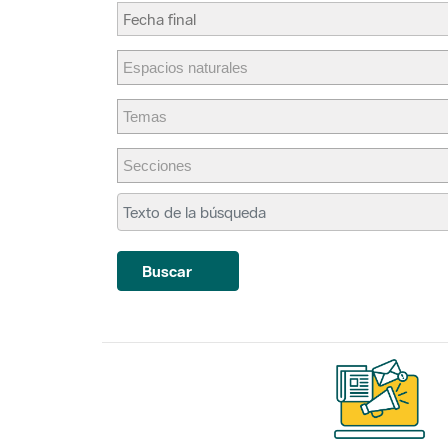
Buscar