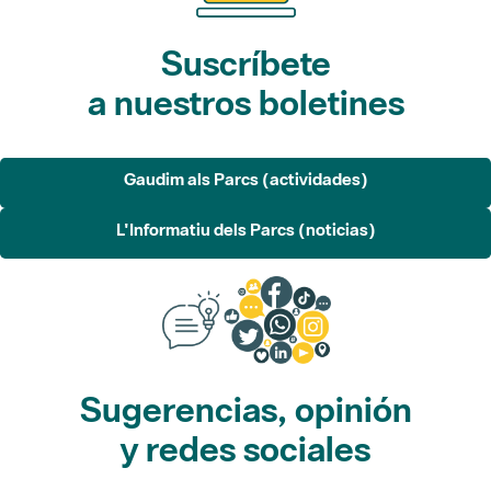
a nuestros boletines
Gaudim als Parcs (actividades)
L'Informatiu dels Parcs (noticias)
Sugerencias, opinión
y redes sociales
Sugerencias