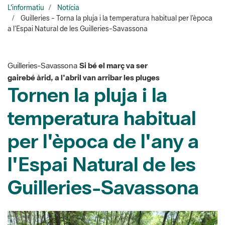
Guilleries-Savassona
Si bé el març va ser
gairebé àrid, a l'abril van arribar les pluges
Tornen la pluja i la
temperatura habitual
per l'època de l'any a
l'Espai Natural de les
Guilleries-Savassona