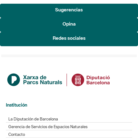
Opina
Redes sociales
Institución
La Diputación de Barcelona
Gerencia de Servicios de Espacios Naturales
Contacto
Actualidad
Noticias