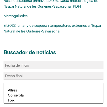
El 2022, un any de sequera i temperatures extremes a l'Espai
Natural de les Guilleries-Savassona
Buscador de noticias