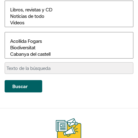
Buscar
Suscríbete