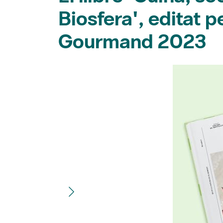
Biosfera', editat 
Gourmand 2023