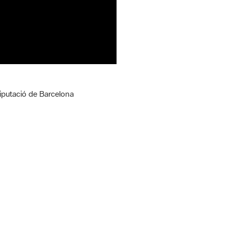
Diputació de Barcelona