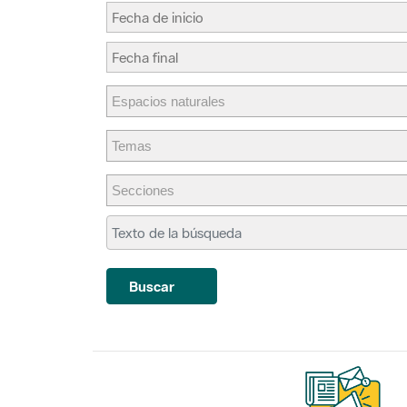
Buscar