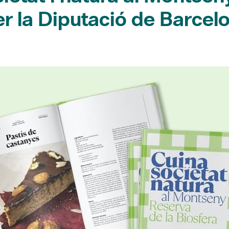
per la Diputació de Barcel