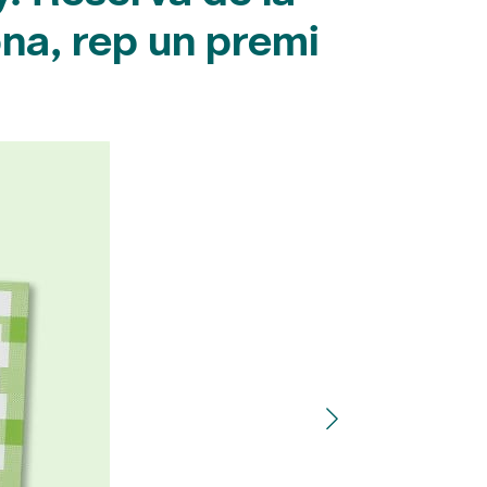
ona, rep un premi