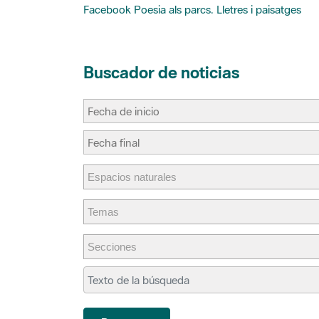
Buscador de noticias
Buscar