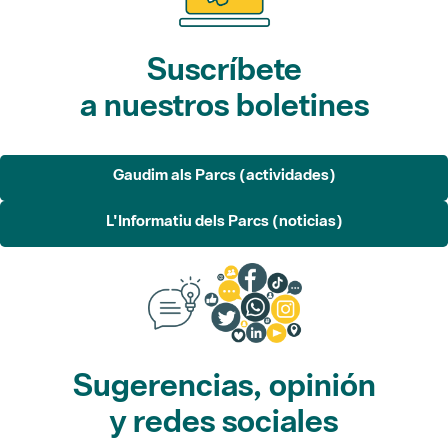
a nuestros boletines
Gaudim als Parcs (actividades)
L'Informatiu dels Parcs (noticias)
Sugerencias, opinión
y redes sociales
Sugerencias