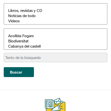
Buscar
Suscríbete