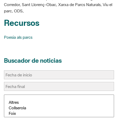
Recursos
Poesia als parcs
Buscador de noticias