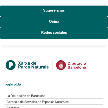
Opina
Redes sociales
Institución
La Diputación de Barcelona
Gerencia de Servicios de Espacios Naturales
Contacto
Actualidad