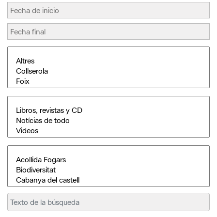
Buscar