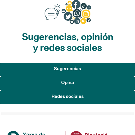
Sugerencias, opinión
y redes sociales
Sugerencias
Opina
Redes sociales