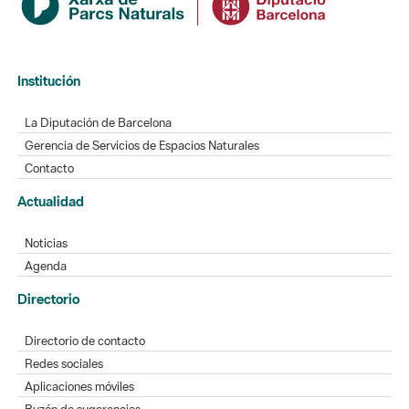
Institución
La Diputación de Barcelona
Gerencia de Servicios de Espacios Naturales
Contacto
Actualidad
Noticias
Agenda
Directorio
Directorio de contacto
Redes sociales
Aplicaciones móviles
Buzón de sugerencias
Opinión sobre los parques