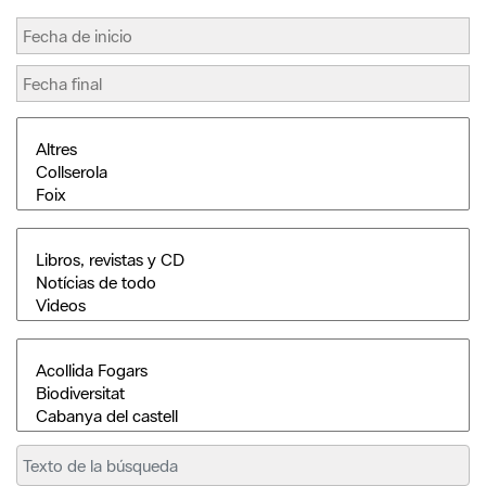
Buscar