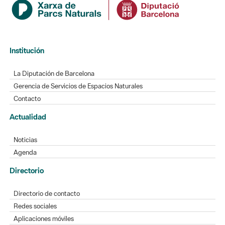
Institución
La Diputación de Barcelona
Gerencia de Servicios de Espacios Naturales
Contacto
Actualidad
Noticias
Agenda
Directorio
Directorio de contacto
Redes sociales
Aplicaciones móviles
Buzón de sugerencias
Opinión sobre los parques