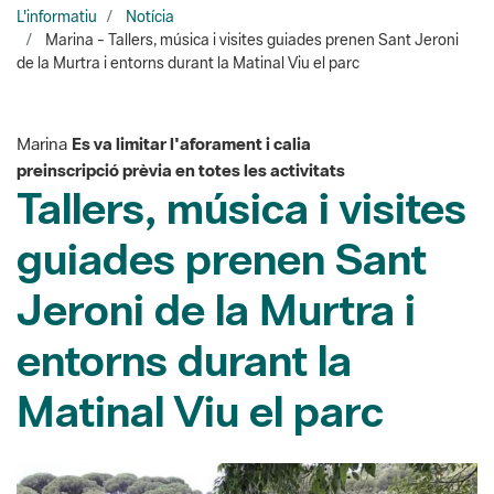
Marina
Es va limitar l'aforament i calia
preinscripció prèvia en totes les activitats
Tallers, música i visites
guiades prenen Sant
Jeroni de la Murtra i
entorns durant la
Matinal Viu el parc