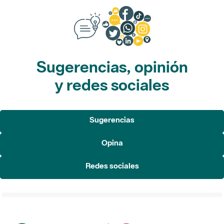
Sugerencias, opinión
y redes sociales
Sugerencias
Opina
Redes sociales