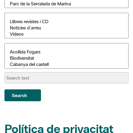
Search
Política de privacitat
Les dades facilitades seran tractades per la Diputació de
Barcelona per a donar resposta a la vostra subscripció en