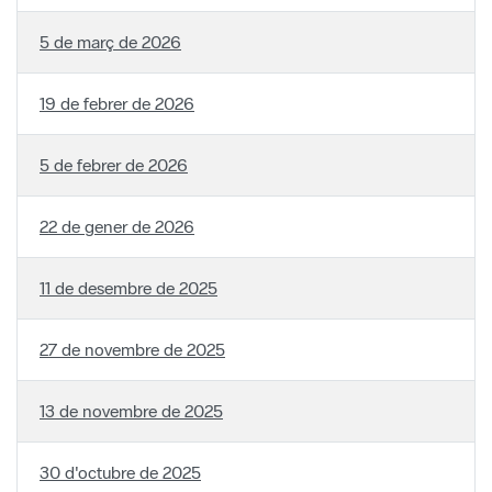
19 de febrer de 2026
5 de febrer de 2026
22 de gener de 2026
11 de desembre de 2025
27 de novembre de 2025
13 de novembre de 2025
30 d'octubre de 2025
16 d'octubre de 2025