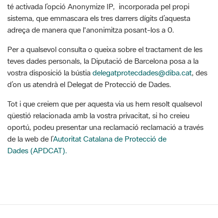
Per a qualsevol consulta o queixa sobre el tractament de les
teves dades personals, la Diputació de Barcelona posa a la
vostra disposició la bústia
delegatprotecdades@diba.cat
, des
d’on us atendrà el Delegat de Protecció de Dades.
Tot i que creiem que per aquesta via us hem resolt qualsevol
qüestió relacionada amb la vostra privacitat, si ho creieu
oportú, podeu presentar una reclamació reclamació a través
de la web de l’
Autoritat Catalana de Protecció de
Dades (APDCAT).