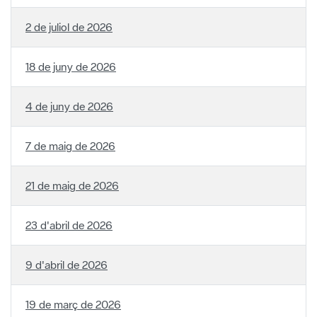
18 de juny de 2026
4 de juny de 2026
7 de maig de 2026
21 de maig de 2026
23 d'abril de 2026
9 d'abril de 2026
19 de març de 2026
5 de març de 2026