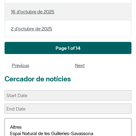
2 d'octubre de 2025
Page 1 of 14
Previous
Next
Cercador de notícies