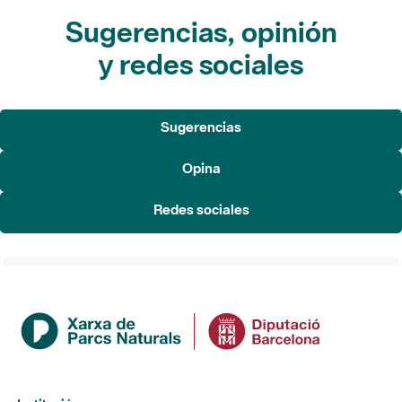
Sugerencias
Opina
Redes sociales
Institución
La Diputación de Barcelona