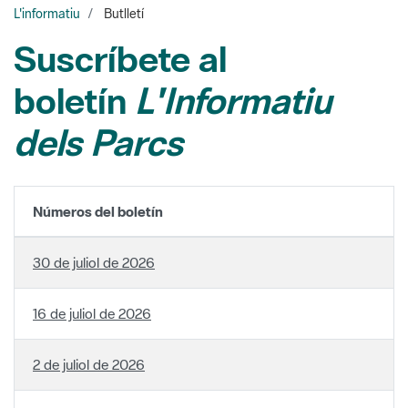
boletín
L'Informatiu
dels Parcs
Números del boletín
30 de juliol de 2026
16 de juliol de 2026
2 de juliol de 2026
18 de juny de 2026
4 de juny de 2026