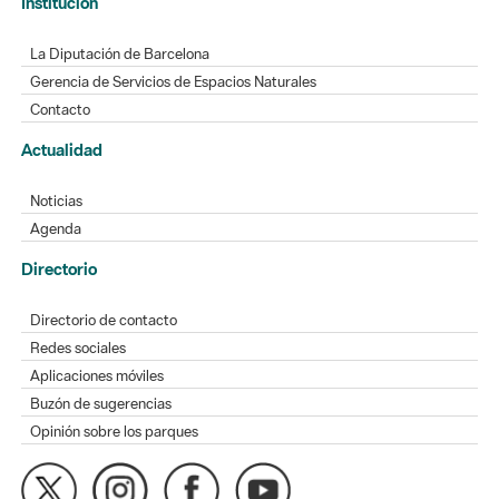
Gerencia de Servicios de Espacios Naturales
Contacto
Actualidad
Noticias
Agenda
Directorio
Directorio de contacto
Redes sociales
Aplicaciones móviles
Buzón de sugerencias
Opinión sobre los parques
MAPA WEB
AVISO LEGAL
ACCESIBILIDAD