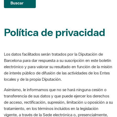
Política de privacidad
Los datos facilitados serán tratados por la Diputación de
Barcelona para dar respuesta a su suscripción en este boletín
electrónico y para valorar su resultado en función de la misión
de interés público de difusión de las actividades de los Entes
locales y de la propia Diputación.
Asimismo, le informamos que no se hará ninguna cesión o
transferencia de sus datos y que puede ejercer los derechos
de acceso, rectificación, supresión, limitación u oposición a su
tratamiento, en los términos incluidos en la legislación
vigente, a través de la Sede electrónica o, presencialmente,
en las oficinas del Registro.
Por otra parte, le informamos de que utilizamos Google