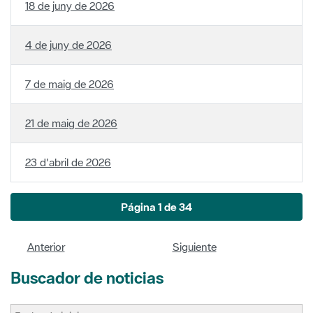
7 de maig de 2026
21 de maig de 2026
23 d'abril de 2026
Página 1 de 34
Anterior
Siguiente
Buscador de noticias