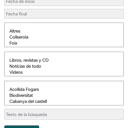
Buscar