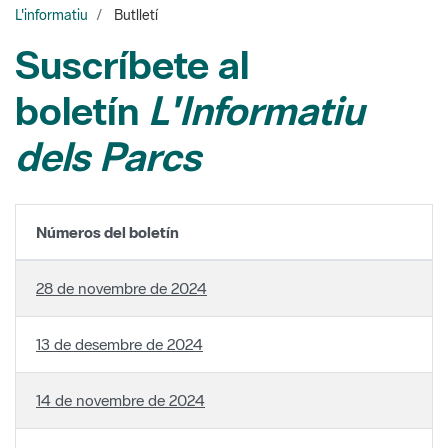
boletín
L'Informatiu
dels Parcs
Números del boletín
28 de novembre de 2024
13 de desembre de 2024
14 de novembre de 2024
31 d'octubre de 2024
Página 10 de 68