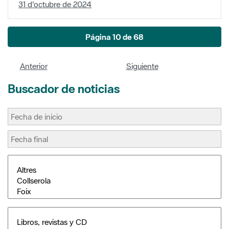
Anterior
Siguiente
Buscador de noticias