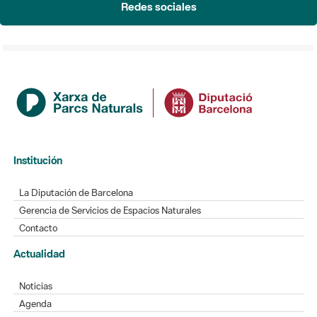
Institución
La Diputación de Barcelona
Gerencia de Servicios de Espacios Naturales
Contacto
Actualidad
Noticias
Agenda
Directorio
Directorio de contacto