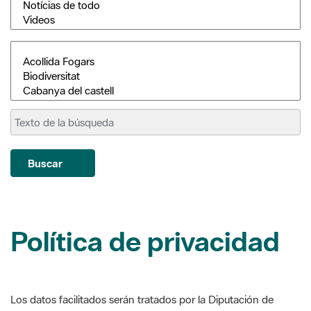
Buscar
Política de privacidad
Los datos facilitados serán tratados por la Diputación de
Barcelona para dar respuesta a su suscripción en este boletín
electrónico y para valorar su resultado en función de la misión
de interés público de difusión de las actividades de los Entes